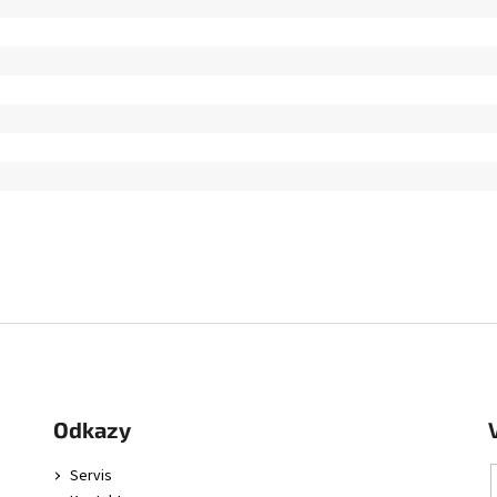
Odkazy
Servis