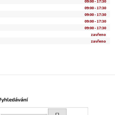
09:00 - 17:30
09:00 - 17:30
09:00 - 17:30
09:00 - 17:30
09:00 - 17:30
zavřeno
zavřeno
Vyhledávání